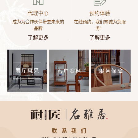
代理中心
预约体验
成为为合作伙伴带去未来的
在线预约，我们竭诚为您服
品牌
务！
了解更多
了解更多
联系我们