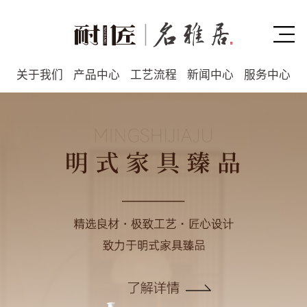
关于我们
产品中心
工艺流程
新闻中心
服务中心