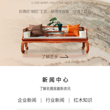
新闻中心
了解名雅居最新资讯
企业新闻
行业新闻
红木知识