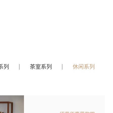
系列
茶室系列
休闲系列