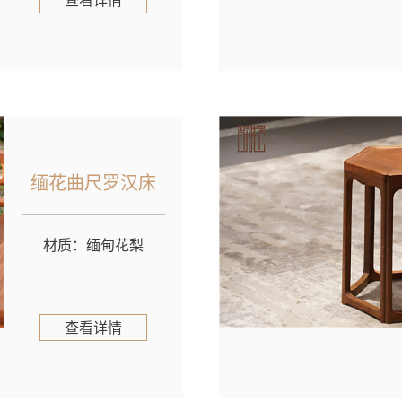
查看详情
缅花曲尺罗汉床
材质：缅甸花梨
查看详情