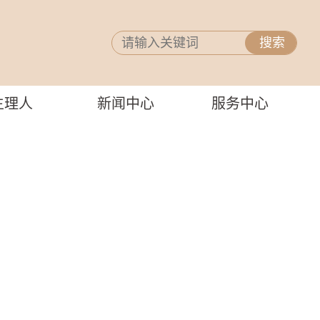
主理人
新闻中心
服务中心