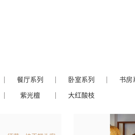
餐厅系列
卧室系列
书房
紫光檀
大红酸枝