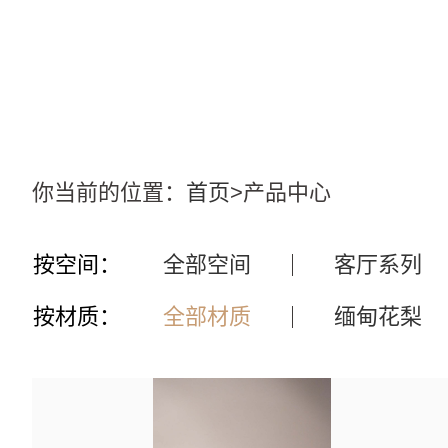
你当前的位置：
首页
>产品中心
按空间：
全部空间
客厅系列
按材质：
全部材质
缅甸花梨