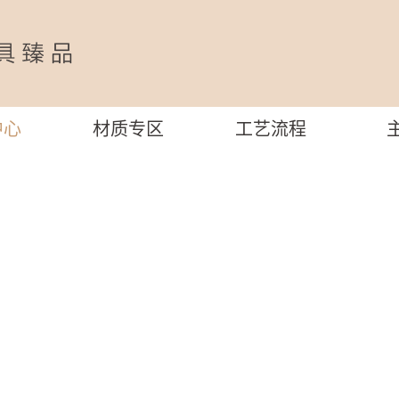
中心
材质专区
工艺流程