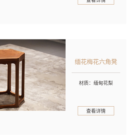
查看详情
缅花梅花六角凳
材质：缅甸花梨
查看详情