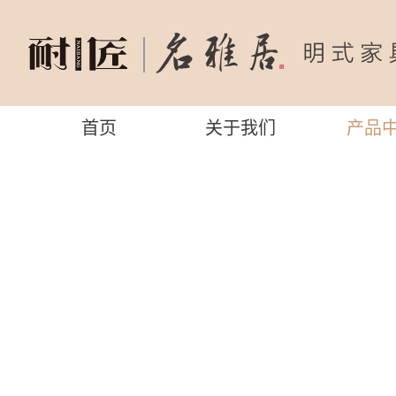
首页
关于我们
产品