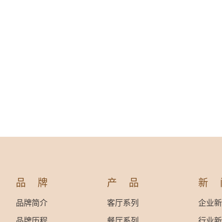
品牌
产品
新
品牌简介
客厅系列
企业新
品牌历程
餐厅系列
行业新