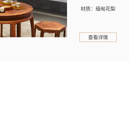
材质：缅甸花梨
查看详情