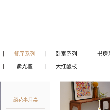
餐厅系列
卧室系列
书房
紫光檀
大红酸枝
缅花半月桌