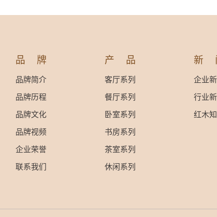
品牌
产品
新
品牌简介
客厅系列
企业新
品牌历程
餐厅系列
行业新
品牌文化
卧室系列
红木知
品牌视频
书房系列
企业荣誉
茶室系列
联系我们
休闲系列