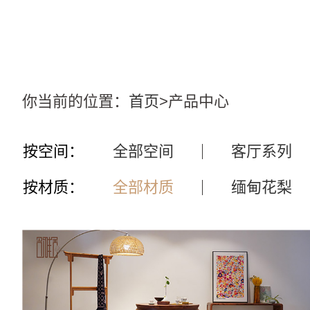
你当前的位置：
首页
>产品中心
按空间：
全部空间
客厅系列
按材质：
全部材质
缅甸花梨