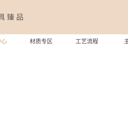
中心
材质专区
工艺流程