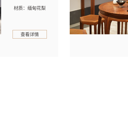
材质：缅甸花梨
查看详情