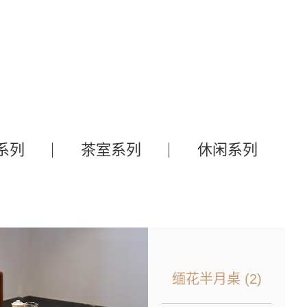
系列
茶室系列
休闲系列
缅花半月桌 (2)