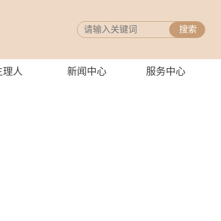
主理人
新闻中心
服务中心