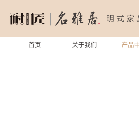
首页
关于我们
产品