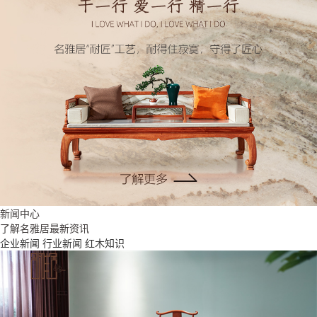
新闻中心
了解名雅居最新资讯
企业新闻
行业新闻
红木知识