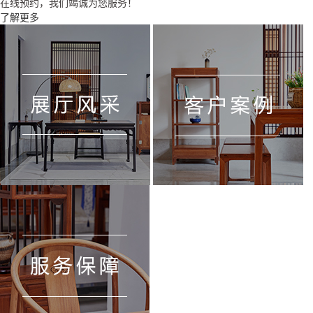
在线预约，我们竭诚为您服务！
了解更多