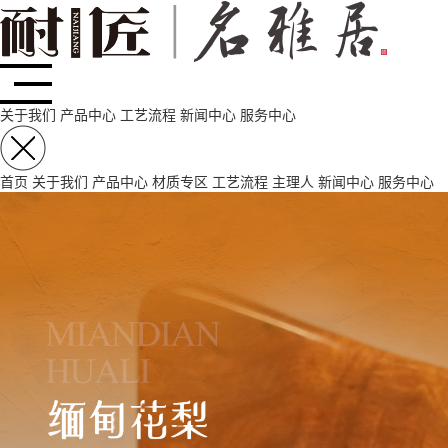
关于我们
产品中心
工艺流程
新闻中心
服务中心
首页
关于我们
产品中心
材质专区
工艺流程
主理人
新闻中心
服务中心