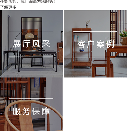
在线预约，我们竭诚为您服务！
了解更多