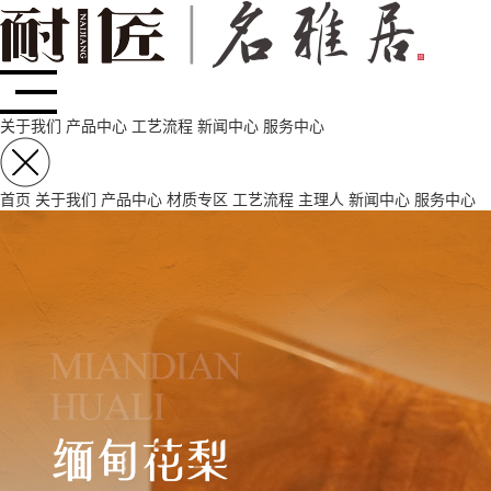
关于我们
产品中心
工艺流程
新闻中心
服务中心
首页
关于我们
产品中心
材质专区
工艺流程
主理人
新闻中心
服务中心