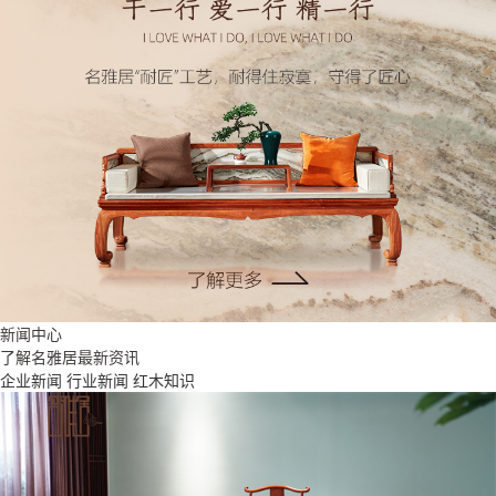
新闻中心
了解名雅居最新资讯
企业新闻
行业新闻
红木知识