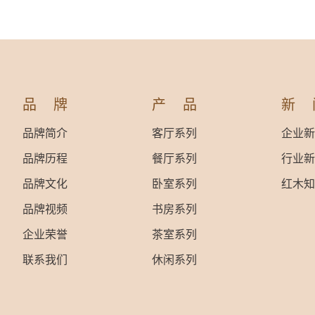
品牌
产品
新
品牌简介
客厅系列
企业新
品牌历程
餐厅系列
行业新
品牌文化
卧室系列
红木知
品牌视频
书房系列
企业荣誉
茶室系列
联系我们
休闲系列