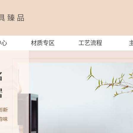
中心
材质专区
工艺流程