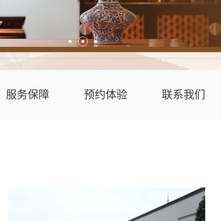
服务保障
预约体验
联系我们