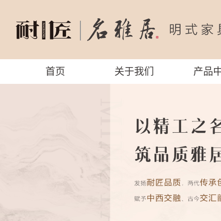
首页
关于我们
产品