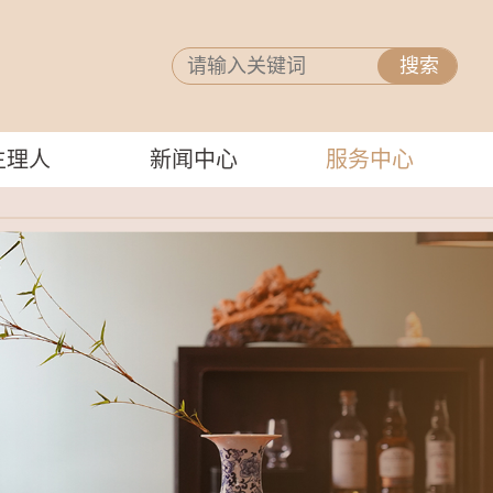
主理人
新闻中心
服务中心