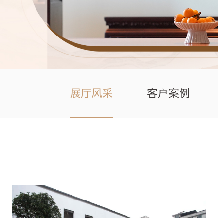
展厅风采
客户案例