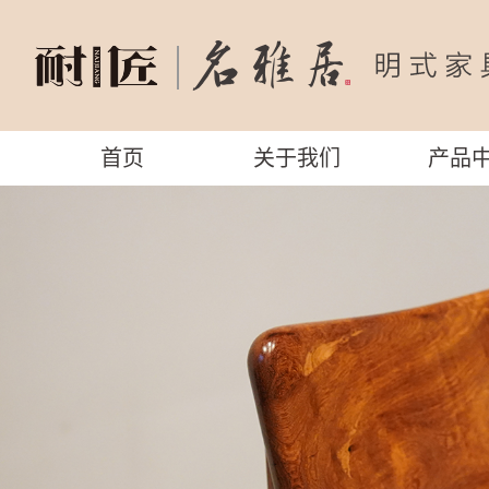
首页
关于我们
产品