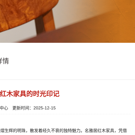
详情
红木家具的时光印记
心 更新时间：2025-12-15
熠熠生辉的明珠，散发着经久不衰的独特魅力。名雅居红木家具，凭借