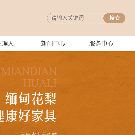
主理人
新闻中心
服务中心