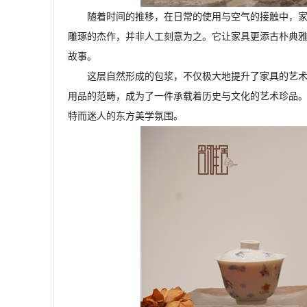
随着时间的推移，在日常的使用与空气的接触中，
雕琢的杰作，并非人工刻意为之。它让家具更添古朴典
故事。
这层自然形成的包浆，不仅极大地提升了家具的艺
用品的范畴，成为了一件承载着历史与文化的艺术珍品
特而迷人的东方美学氛围。