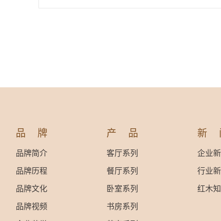
品牌
产品
新
品牌简介
客厅系列
企业新
品牌历程
餐厅系列
行业新
品牌文化
卧室系列
红木知
品牌视频
书房系列