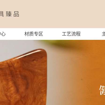
中心
材质专区
工艺流程