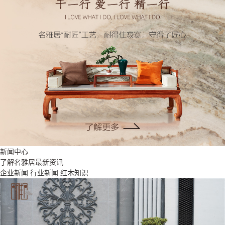
新闻中心
了解名雅居最新资讯
企业新闻
行业新闻
红木知识