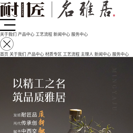
关于我们
产品中心
工艺流程
新闻中心
服务中心
首页
关于我们
产品中心
材质专区
工艺流程
主理人
新闻中心
服务中心