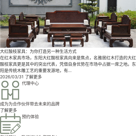
大红酸枝家具：为你打造另一种生活方式
在红木家具市场，东阳大红酸枝家具向来是焦点，名雅居红木打造的大红
酸枝家具更是其中的突出代表，凭借自身优势在市场中占据一席之地。东
阳是传统木雕工艺的重要发源地，有...
2026/03/31
了解更多
代理中心
成为为合作伙伴带去未来的品牌
了解更多
预约体验