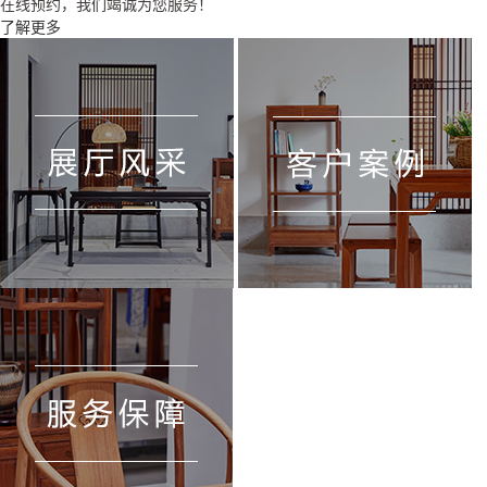
在线预约，我们竭诚为您服务！
了解更多