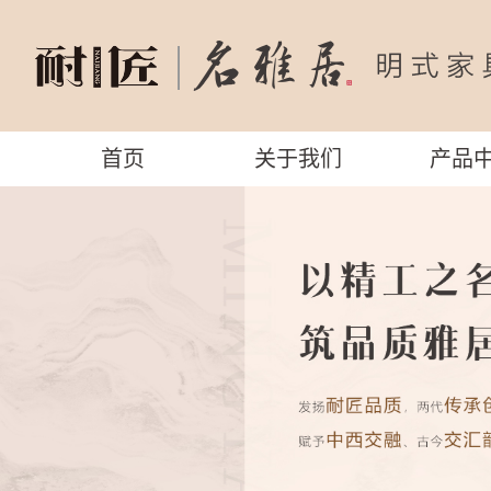
首页
关于我们
产品