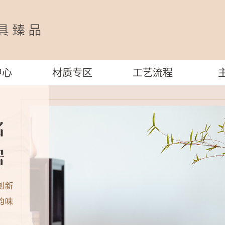
中心
材质专区
工艺流程