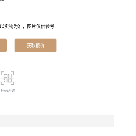
以实物为准，图片仅供参考
获取报价
扫码咨询