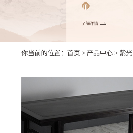
你当前的位置：
首页
>
产品中心
>
紫光