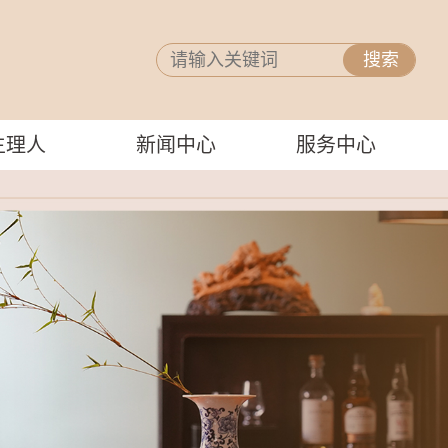
主理人
新闻中心
服务中心