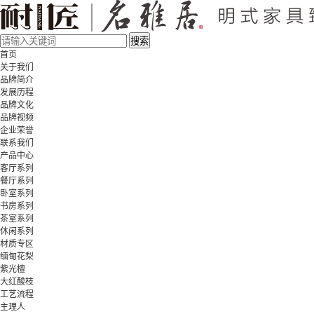
首页
关于我们
品牌简介
发展历程
品牌文化
品牌视频
企业荣誉
联系我们
产品中心
客厅系列
餐厅系列
卧室系列
书房系列
茶室系列
休闲系列
材质专区
缅甸花梨
紫光檀
大红酸枝
工艺流程
主理人