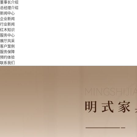
董事长介绍
总经理介绍
新闻中心
企业新闻
行业新闻
红木知识
服务中心
展厅风采
客户案例
服务保障
预约体验
联系我们