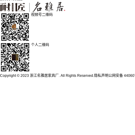
视频号二维码
个人二维码
Copyright © 2023 浙江名雅居家具厂. All Rights Reserved.隐私声明公网安备 4406