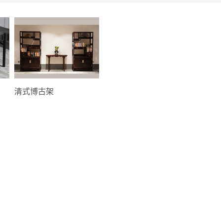
清式博古架