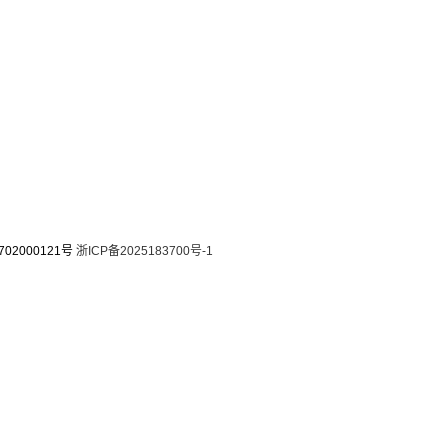
0702000121号
浙ICP备2025183700号-1