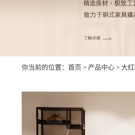
你当前的位置：
首页
>
产品中心
>
大红