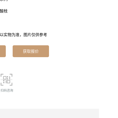
酸枝
以实物为准，图片仅供参考
获取报价
扫码咨询