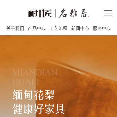
关于我们
产品中心
工艺流程
新闻中心
服务中心