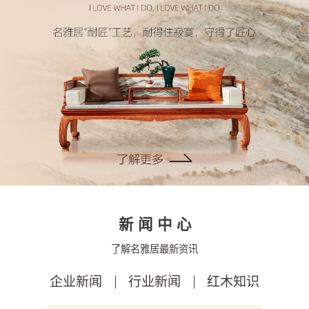
新闻中心
了解名雅居最新资讯
企业新闻
行业新闻
红木知识