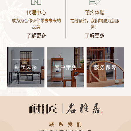
代理中心
预约体验
成为为合作伙伴带去未来的
在线预约，我们竭诚为您服
品牌
务！
了解更多
了解更多
联系我们