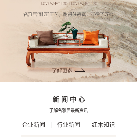
新闻中心
了解名雅居最新资讯
企业新闻
行业新闻
红木知识