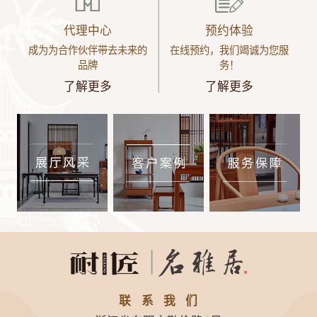
代理中心
预约体验
成为为合作伙伴带去未来的
在线预约，我们竭诚为您服
品牌
务！
了解更多
了解更多
联系我们