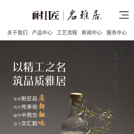
关于我们
产品中心
工艺流程
新闻中心
服务中心